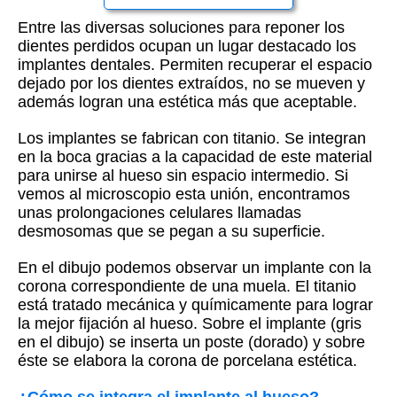
Entre las diversas soluciones para reponer los
dientes perdidos ocupan un lugar destacado los
implantes dentales. Permiten recuperar el espacio
dejado por los dientes extraídos, no se mueven y
además logran una estética más que aceptable.
Los implantes se fabrican con titanio. Se integran
en la boca gracias a la capacidad de este material
para unirse al hueso sin espacio intermedio. Si
vemos al microscopio esta unión, encontramos
unas prolongaciones celulares llamadas
desmosomas que se pegan a su superficie.
En el dibujo podemos observar un implante con la
corona correspondiente de una muela. El titanio
está tratado mecánica y químicamente para lograr
la mejor fijación al hueso. Sobre el implante (gris
en el dibujo) se inserta un poste (dorado) y sobre
éste se elabora la corona de porcelana estética.