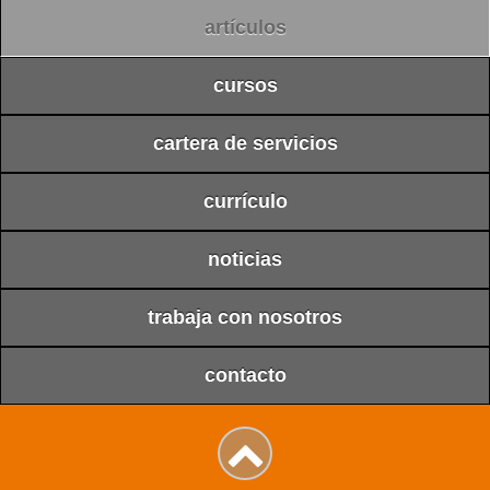
artículos
cursos
cartera de servicios
currículo
noticias
trabaja con nosotros
contacto