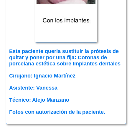
Esta paciente quería sustituir la prótesis de
quitar y poner por una fija: Coronas de
porcelana estética sobre Implantes dentales
Cirujano: Ignacio Martínez
Asistente: Vanessa
Técnico: Alejo Manzano
Fotos con autorización de la paciente.