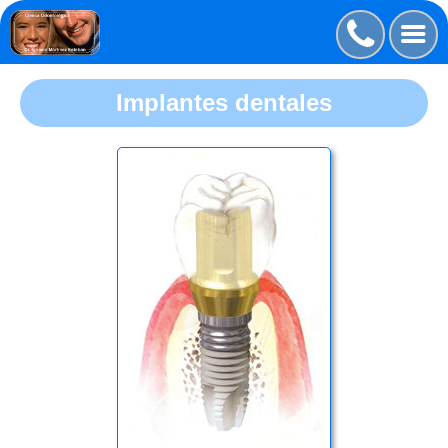
Implantes dentales