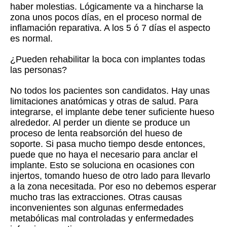
haber molestias. Lógicamente va a hincharse la
zona unos pocos días, en el proceso normal de
inflamación reparativa. A los 5 ó 7 días el aspecto
es normal.
¿Pueden rehabilitar la boca con implantes todas
las personas?
No todos los pacientes son candidatos. Hay unas
limitaciones anatómicas y otras de salud. Para
integrarse, el implante debe tener suficiente hueso
alrededor. Al perder un diente se produce un
proceso de lenta reabsorción del hueso de
soporte. Si pasa mucho tiempo desde entonces,
puede que no haya el necesario para anclar el
implante. Esto se soluciona en ocasiones con
injertos, tomando hueso de otro lado para llevarlo
a la zona necesitada. Por eso no debemos esperar
mucho tras las extracciones. Otras causas
inconvenientes son algunas enfermedades
metabólicas mal controladas y enfermedades