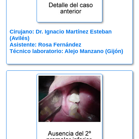
Cirujano: Dr. Ignacio Martínez Esteban
(Avilés)
Asistente: Rosa Fernández
Técnico laboratorio: Alejo Manzano (Gijón)