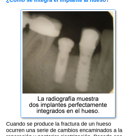
¿Cómo se integra el implante al hueso?
Cuando se produce la fractura de un hueso
ocurren una serie de cambios encaminados a la