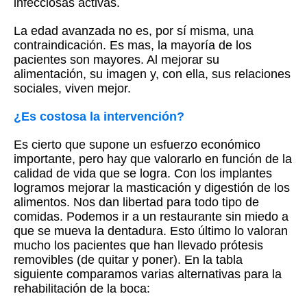
infecciosas activas.
La edad avanzada no es, por sí misma, una
contraindicación. Es mas, la mayoría de los
pacientes son mayores. Al mejorar su
alimentación, su imagen y, con ella, sus relaciones
sociales, viven mejor.
¿Es costosa la intervención?
Es cierto que supone un esfuerzo económico
importante, pero hay que valorarlo en función de la
calidad de vida que se logra. Con los implantes
logramos mejorar la masticación y digestión de los
alimentos. Nos dan libertad para todo tipo de
comidas. Podemos ir a un restaurante sin miedo a
que se mueva la dentadura. Esto último lo valoran
mucho los pacientes que han llevado prótesis
removibles (de quitar y poner). En la tabla
siguiente comparamos varias alternativas para la
rehabilitación de la boca: